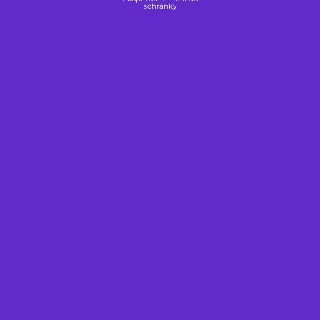
schránky