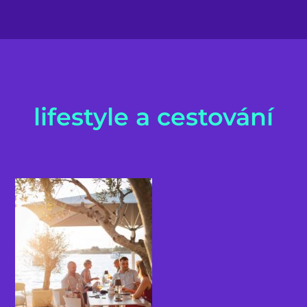
lifestyle a cestování