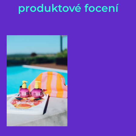
produktové focení