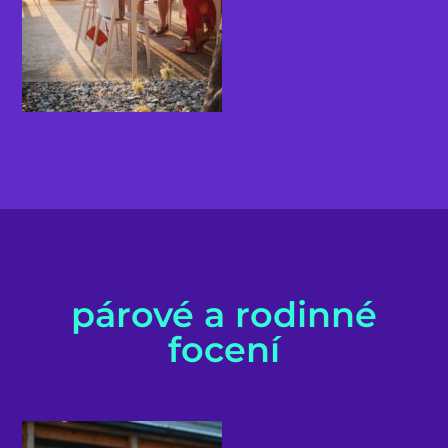
párové a rodinné
focení